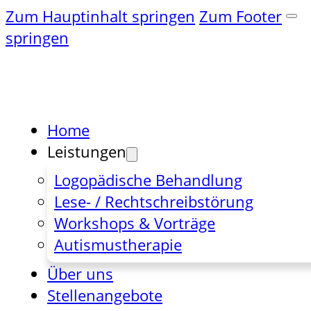
Zum Hauptinhalt springen
Zum Footer
springen
Home
Leistungen
Logopädische Behandlung
Lese- / Rechtschreibstörung
Workshops & Vorträge
Autismustherapie
Über uns
Stellenangebote