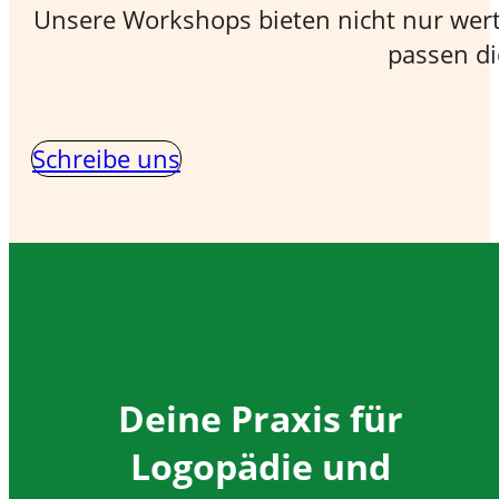
Unsere Workshops bieten nicht nur wer
passen di
Schreibe uns
Deine Praxis für
Logopädie und