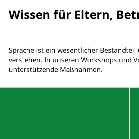
Wissen für Eltern, Be
Sprache ist ein wesentlicher Bestandtei
verstehen. In unseren Workshops und Vo
unterstützende Maßnahmen.