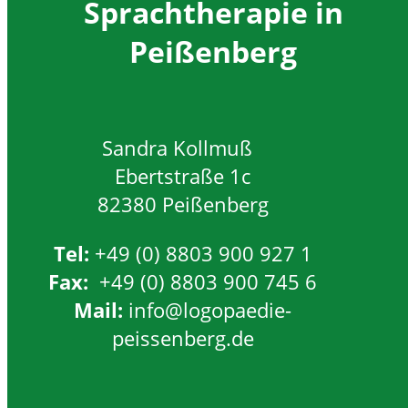
Sprachtherapie in
Peißenberg
Sandra Kollmuß
Ebertstraße 1c
82380 Peißenberg
Tel:
+49 (0) 8803 900 927 1
Fax:
+49 (0) 8803 900 745 6
Mail:
info@logopaedie-
peissenberg.de