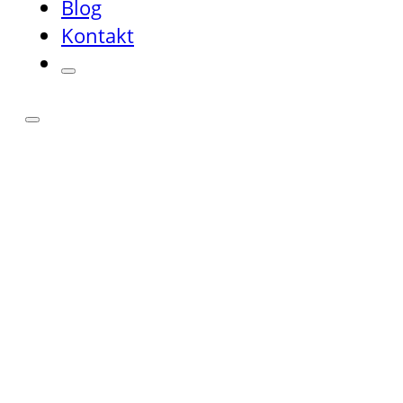
Blog
Kontakt