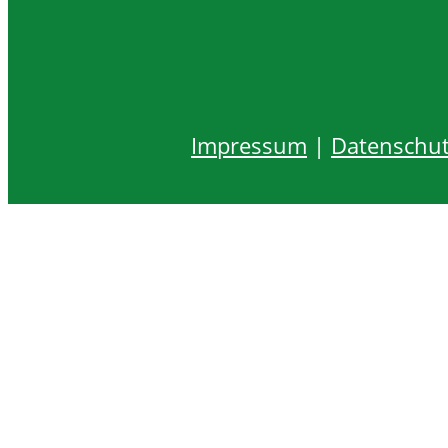
Impressum
|
Datenschu