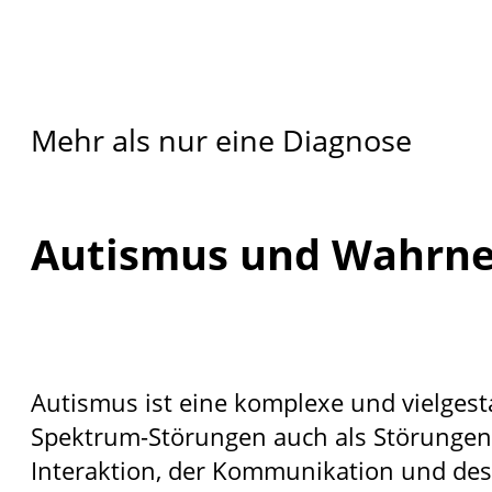
Mehr als nur eine Diagnose
Autismus und Wahrne
Autismus ist eine komplexe und vielges
Spektrum-Störungen auch als Störungen 
Interaktion, der Kommunikation und des