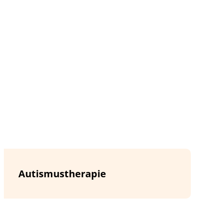
Autismustherapie