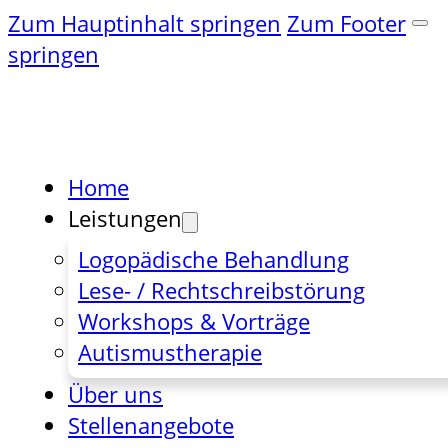
Zum Hauptinhalt springen
Zum Footer
springen
Home
Leistungen
Logopädische Behandlung
Lese- / Rechtschreibstörung
Workshops & Vorträge
Autismustherapie
Über uns
Stellenangebote