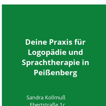
Deine Praxis für
Logopädie und
Sprachtherapie in
Peißenberg
Sandra Kollmuß
Ebertstraße 1c