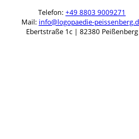
Telefon:
+49 8803 9009271
Mail:
info@logopaedie-peissenberg.
Ebertstraße 1c | 82380 Peißenberg