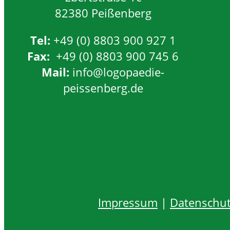
82380 Peißenberg
Tel:
+49 (0) 8803 900 927 1
Fax:
+49 (0) 8803 900 745 6
Mail:
info@logopaedie-
peissenberg.de
Impressum
|
Datenschu