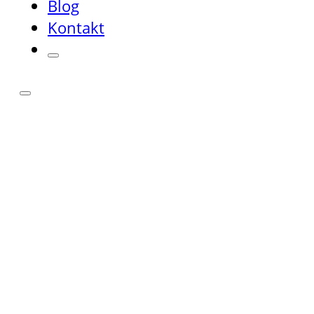
Blog
Kontakt