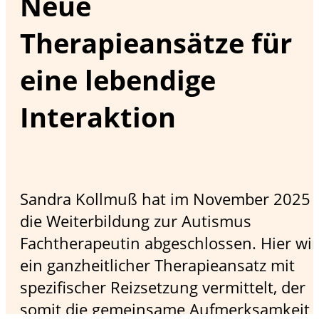
Neue
Therapieansätze für
eine lebendige
Interaktion
Sandra Kollmuß hat im November 2025
die Weiterbildung zur Autismus
Fachtherapeutin abgeschlossen. Hier wi
ein ganzheitlicher Therapieansatz mit
spezifischer Reizsetzung vermittelt, der
somit die gemeinsame Aufmerksamkeit